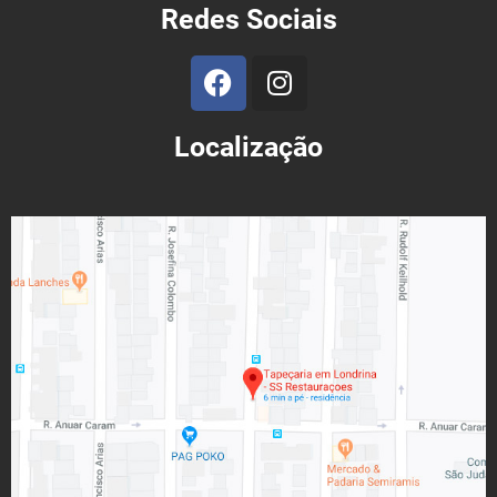
Redes Sociais
Localização