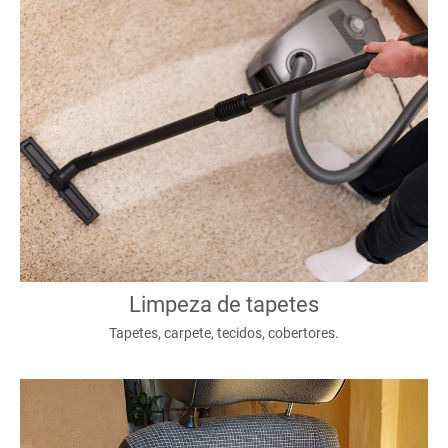
Limpeza de tapetes
Tapetes, carpete, tecidos, cobertores.