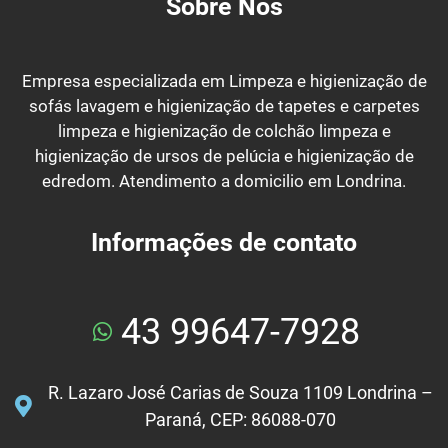
Sobre Nós
Empresa especializada em Limpeza e higienização de
sofás lavagem e higienização de tapetes e carpetes
limpeza e higienização de colchão limpeza e
higienização de ursos de pelúcia e higienização de
edredom. Atendimento a domicilio em Londrina.
Informações de contato
43 99647-7928
R. Lazaro José Carias de Souza 1109 Londrina –
Paraná, CEP: 86088-070