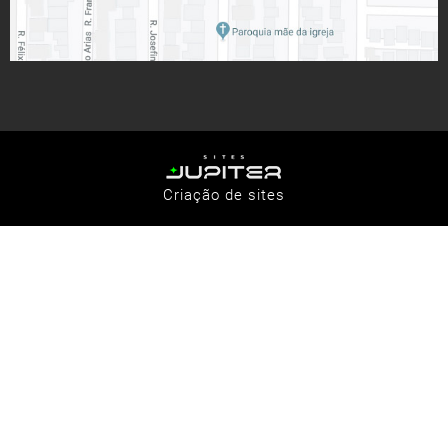
Criação de sites