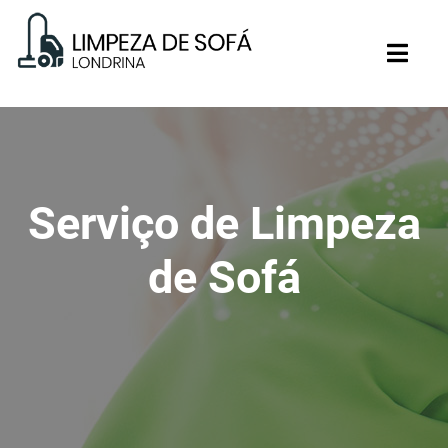
Serviço de Limpeza
de Sofá