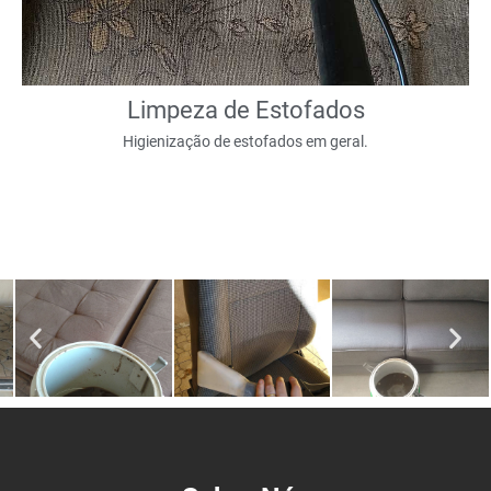
Limpeza de Estofados
Higienização de estofados em geral.