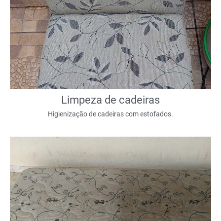
Limpeza de cadeiras
Higienização de cadeiras com estofados.