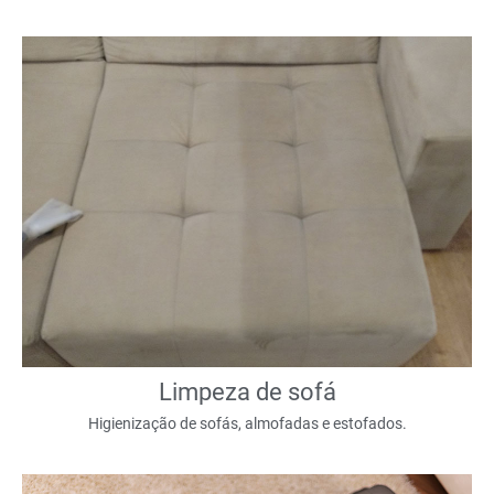
Limpeza de sofá
Higienização de sofás, almofadas e estofados.