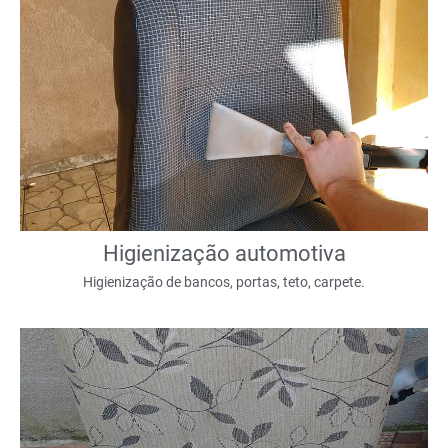
Higienização automotiva
Higienização de bancos, portas, teto, carpete.