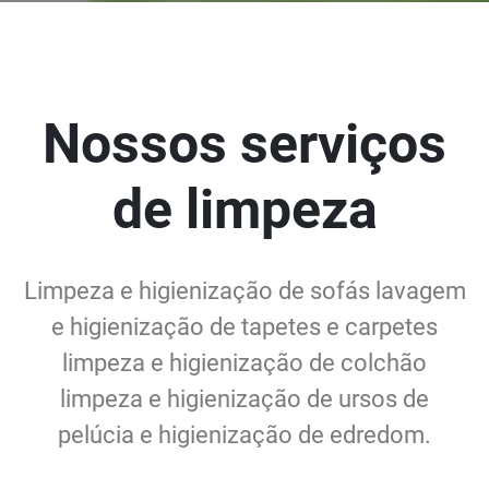
Nossos serviços
de limpeza
Limpeza e higienização de sofás lavagem
e higienização de tapetes e carpetes
limpeza e higienização de colchão
limpeza e higienização de ursos de
pelúcia e higienização de edredom.