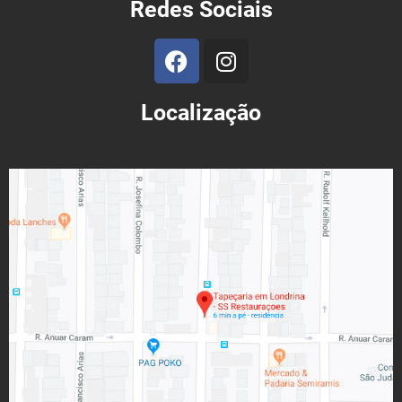
Redes Sociais
Localização