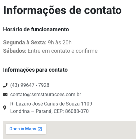
Informações de contato
Horário de funcionamento
Segunda à Sexta:
9h às 20h
Sábados:
Entre em contato e confirme
Informações para contato
(43) 99647 - 7928
contato@ssrestauracoes.com.br
R. Lazaro José Carias de Souza 1109
Londrina – Paraná, CEP: 86088-070