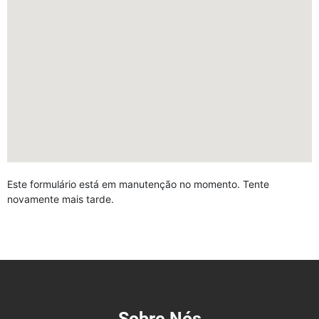
Este formulário está em manutenção no momento. Tente
novamente mais tarde.
Sobre Nós