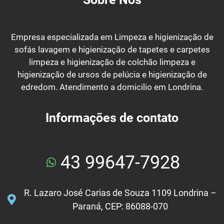
Empresa especializada em Limpeza e higienização de
sofás lavagem e higienização de tapetes e carpetes
limpeza e higienização de colchão limpeza e
higienização de ursos de pelúcia e higienização de
edredom. Atendimento a domicilio em Londrina.
Informações de contato
43 99647-7928
R. Lazaro José Carias de Souza 1109 Londrina –
Paraná, CEP: 86088-070