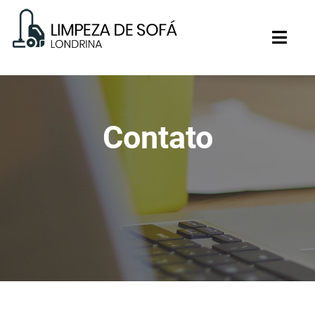
Contato