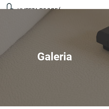
Galeria