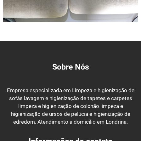
Sobre Nós
Empresa especializada em Limpeza e higienização de
sofás lavagem e higienização de tapetes e carpetes
limpeza e higienização de colchão limpeza e
higienização de ursos de pelúcia e higienização de
edredom. Atendimento a domicilio em Londrina.