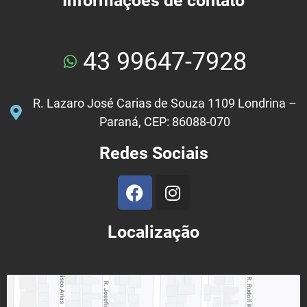
Informações de contato
43 99647-7928
R. Lazaro José Carias de Souza 1109 Londrina –
Paraná, CEP: 86088-070
Redes Sociais
Localização