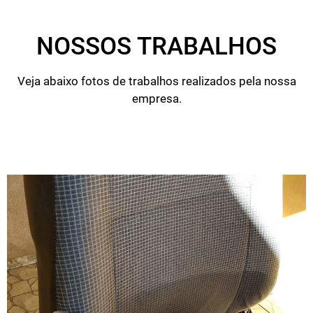
NOSSOS TRABALHOS
Veja abaixo fotos de trabalhos realizados pela nossa
empresa.